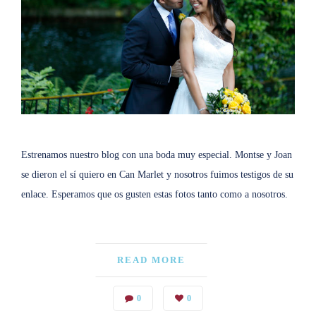
Estrenamos nuestro blog con una boda muy especial. Montse y Joan
se dieron el sí quiero en Can Marlet y nosotros fuimos testigos de su
enlace. Esperamos que os gusten estas fotos tanto como a nosotros.
READ MORE
0
0